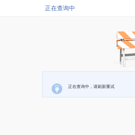
正在查询中
正在查询中，请刷新重试